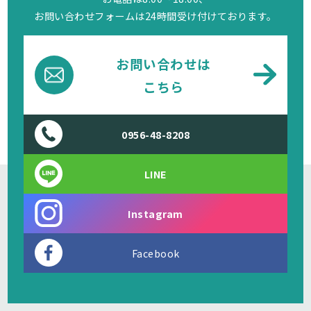
お問い合わせフォームは24時間受け付けております。
お問い合わせは
こちら
0956-48-8208
LINE
Instagram
Facebook