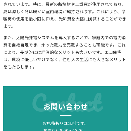
されています。特に、最新の断熱材や二重窓が使用されており、
夏は涼しく冬は暖かい室内環境が維持されます。これにより、冷
暖房の使用を最小限に抑え、光熱費を大幅に削減することができ
ます。
また、太陽光発電システムを導入することで、家庭内での電力消
費を自給自足でき、余った電力を売電することも可能です。これ
により、長期的には経済的なメリットも大きいです。エコ住宅
は、環境に優しいだけでなく、住む人の生活にも大きなメリット
をもたらします。
Contact
お問い合わせ
お見積もりは無料です。
お電話は8:00～18:00、