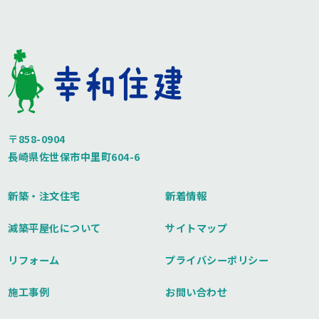
〒858-0904
長崎県佐世保市中里町604-6
新築・注文住宅
新着情報
減築平屋化について
サイトマップ
リフォーム
プライバシーポリシー
施工事例
お問い合わせ