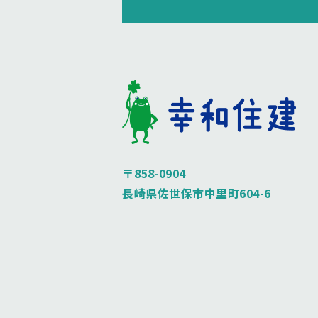
〒858-0904
長崎県佐世保市中里町604-6