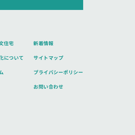
文住宅
新着情報
化について
サイトマップ
ム
プライバシーポリシー
お問い合わせ