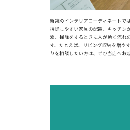
新築のインテリアコーディネートで
掃除しやすい家具の配置、キッチン
濯、掃除をするときに人が動く流れ
す。たとえば、リビング収納を増や
りを相談したい方は、ぜひ当店へお