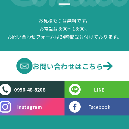
お見積もりは無料です。
お電話は8:00～18:00、
お問い合わせフォームは24時間受け付けております。
お問い合わせは
こちら
0956-48-8208
LINE
Instagram
Facebook