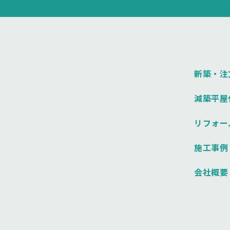
新築・注
減築平屋
リフォー
施工事例
会社概要