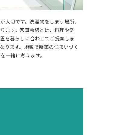
が大切です。洗濯物をしまう場所、
ります。家事動線とは、料理や洗
位置を暮らしに合わせてご提案しま
なります。地域で新築の住まいづく
アを一緒に考えます。