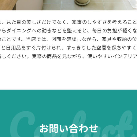
は、見た目の美しさだけでなく、家事のしやすさを考えること
からダイニングへの動きなどを整えると、毎日の負担が軽くな
のことです。当店では、図面を確認しながら、家具や収納の
すと日用品をすぐ片付けられ、すっきりした空間を保ちやすく
越しください。実際の商品を見ながら、使いやすいインテリ
Contact
お問い合わせ