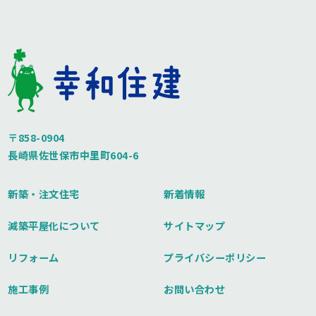
〒858-0904
長崎県佐世保市中里町604-6
新築・注文住宅
新着情報
減築平屋化について
サイトマップ
リフォーム
プライバシーポリシー
施工事例
お問い合わせ