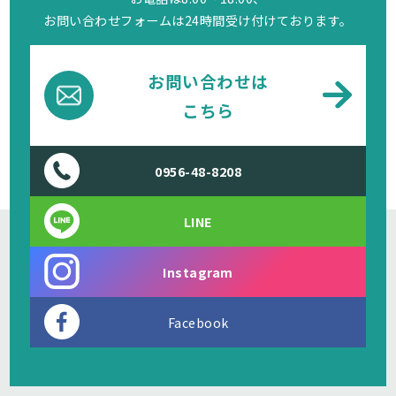
お問い合わせフォームは24時間受け付けております。
お問い合わせは
こちら
0956-48-8208
LINE
Instagram
Facebook