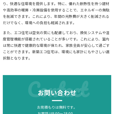
り、快適な住環境を提供します。特に、優れた断熱性を持つ建材
や高効率の暖房・冷房設備を使用することで、エネルギーの無駄
を削減できます。これにより、年間の光熱費が大きく削減される
だけでなく、環境への負担も軽減されます。
また、エコ住宅は空気の質にも配慮しており、換気システムや湿
度管理機能が搭載されていることが多いです。これにより、室内
は常に快適で健康的な環境が保たれ、家族全員が安心して過ごす
ことができます。新築エコ住宅は、環境にも家計にもやさしい選
択肢となります。
Contact
お問い合わせ
お見積もりは無料です。
お電話は8:00～18:00、