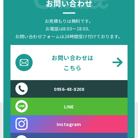
お問い合わせ
お見積もりは無料です。
お電話は8:00～18:00、
お問い合わせフォームは24時間受け付けております。
お問い合わせは
こちら
0956-48-8208
LINE
Instagram