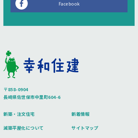
Facebook
〒858-0904
長崎県佐世保市中里町604-6
新築・注文住宅
新着情報
減築平屋化について
サイトマップ