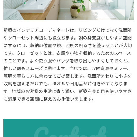
新築のインテリアコーディネートは、リビングだけでなく洗面所
やクローゼット周辺にも役立ちます。朝の身支度がしやすい空間
にするには、収納の位置や鏡、照明の明るさを整えることが大切
です。クローゼットとは、衣類や小物を収納するためのスペース
のことです。よく使う服やバッグを取り出しやすくしておくと、
忙しい朝もスムーズに動けます。当店では、収納家具やミラー、
照明を暮らし方に合わせてご提案します。洗面所まわりに小さな
収納を加えるだけでも、タオルや日用品が片付きやすくなりま
す。地域のお客様の生活に寄り添い、新築を見た目も使いやすさ
も満足できる空間に整えるお手伝いをします。
Contact