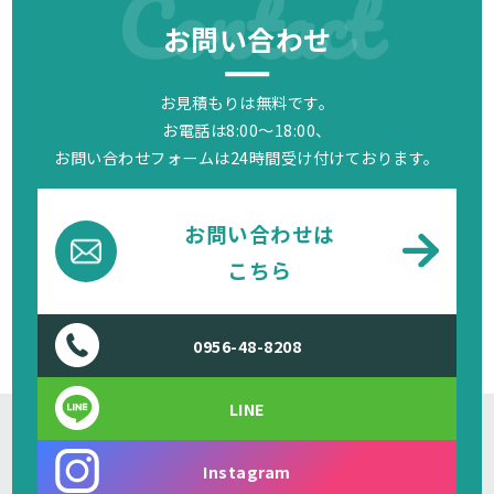
Contact
お問い合わせ
お見積もりは無料です。
お電話は8:00～18:00、
お問い合わせフォームは24時間受け付けております。
お問い合わせは
こちら
0956-48-8208
LINE
Instagram