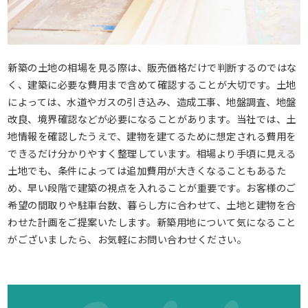
新築の土地の相場を見る際は、販売価格だけで判断するのではな
く、建築に必要な費用まで含めて確認することが大切です。土地
によっては、水道やガスの引き込み、造成工事、地盤調査、地盤
改良、境界確認などが必要になることがあります。当社では、土
地情報を確認したうえで、建物を建てるために想定される費用を
できるだけ分かりやすく整理しています。相場より手頃に見える
土地でも、条件によっては追加費用が大きくなることもあるた
め、早い段階で建築の視点を入れることが重要です。お客様のご
希望の間取りや駐車台数、暮らし方に合わせて、土地と建物を合
わせた計画をご提案いたします。新築用地について気になること
がございましたら、お気軽にお問い合わせください。