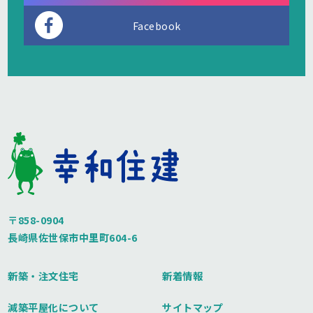
Facebook
〒858-0904
長崎県佐世保市中里町604-6
新築・注文住宅
新着情報
減築平屋化について
サイトマップ