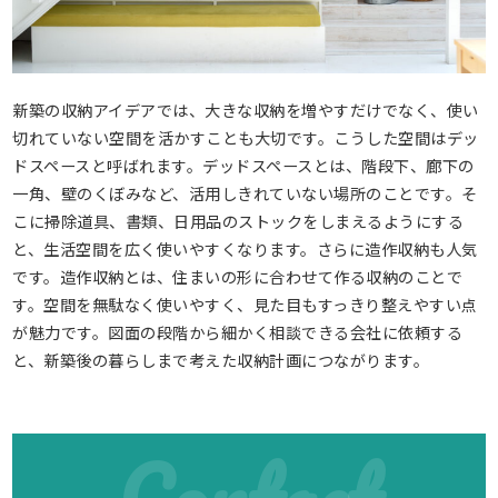
新築の収納アイデアでは、大きな収納を増やすだけでなく、使い
切れていない空間を活かすことも大切です。こうした空間はデッ
ドスペースと呼ばれます。デッドスペースとは、階段下、廊下の
一角、壁のくぼみなど、活用しきれていない場所のことです。そ
こに掃除道具、書類、日用品のストックをしまえるようにする
と、生活空間を広く使いやすくなります。さらに造作収納も人気
です。造作収納とは、住まいの形に合わせて作る収納のことで
す。空間を無駄なく使いやすく、見た目もすっきり整えやすい点
が魅力です。図面の段階から細かく相談できる会社に依頼する
と、新築後の暮らしまで考えた収納計画につながります。
Contact