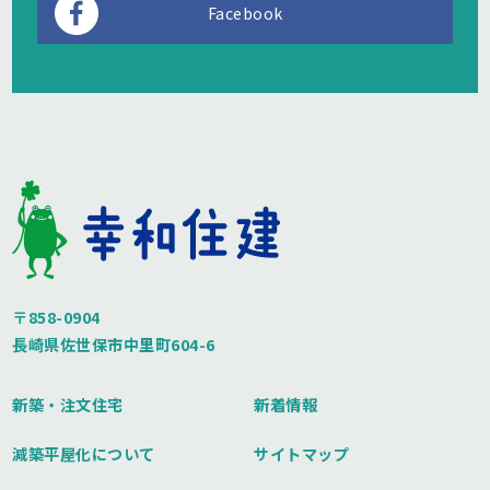
Facebook
〒858-0904
長崎県佐世保市中里町604-6
新築・注文住宅
新着情報
減築平屋化について
サイトマップ