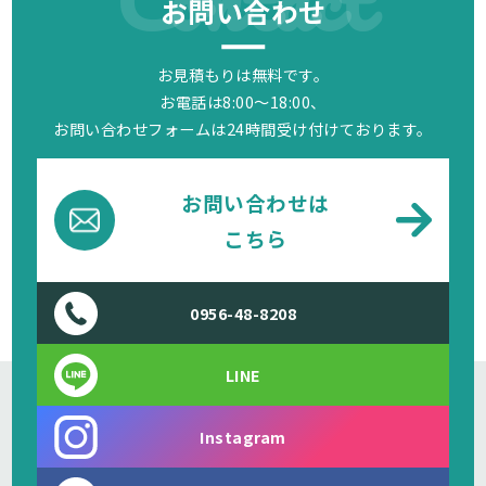
お問い合わせ
お見積もりは無料です。
お電話は8:00～18:00、
お問い合わせフォームは24時間受け付けております。
お問い合わせは
こちら
0956-48-8208
LINE
Instagram