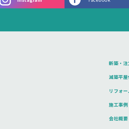
新築・注
減築平屋
リフォー
施工事例
会社概要