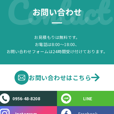
Contact
お問い合わせ
お見積もりは無料です。
お電話は8:00～18:00、
お問い合わせフォームは24時間受け付けております。
お問い合わせは
こちら
0956-48-8208
LINE
Instagram
Facebook