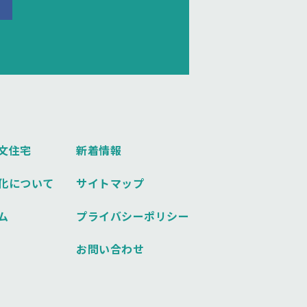
文住宅
新着情報
化について
サイトマップ
ム
プライバシーポリシー
お問い合わせ