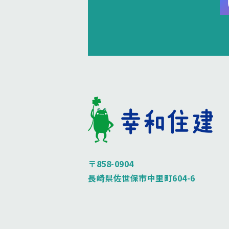
〒858-0904
長崎県佐世保市中里町604-6