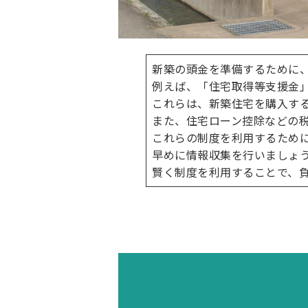
新築の頭金を準備するために
例えば、「住宅取得等支援金
これらは、新築住宅を購入す
また、住宅ローン控除などの
これらの制度を利用するため
早めに情報収集を行いましょ
賢く制度を利用することで、