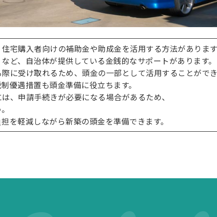
、住宅購入者向けの補助金や助成金を活用する方法があります
」など、自治体が提供している金銭的なサポートがあります。
る際に受け取れるため、頭金の一部として活用することができ
税制優遇措置も頭金準備に役立ちます。
には、申請手続きが必要になる場合があるため、
う。
負担を軽減しながら新築の頭金を準備できます。