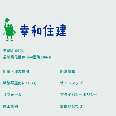
〒858-0904
長崎県佐世保市中里町604-6
新築・注文住宅
新着情報
減築平屋化について
サイトマップ
リフォーム
プライバシーポリシー
施工事例
お問い合わせ