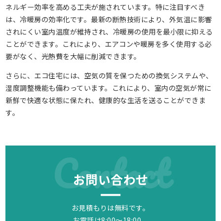
ネルギー効率を高める工夫が施されています。特に注目すべき
は、冷暖房の効率化です。最新の断熱技術により、外気温に影響
されにくい室内温度が維持され、冷暖房の使用を最小限に抑える
ことができます。これにより、エアコンや暖房を多く使用する必
要がなく、光熱費を大幅に削減できます。
さらに、エコ住宅には、空気の質を保つための換気システムや、
湿度調整機能も備わっています。これにより、室内の空気が常に
新鮮で快適な状態に保たれ、健康的な生活を送ることができま
す。
Contact
お問い合わせ
お見積もりは無料です。
お電話は8:00～18:00、