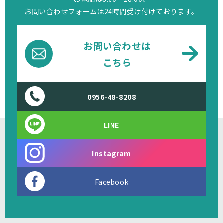
お問い合わせフォームは24時間受け付けております。
お問い合わせは
こちら
0956-48-8208
LINE
Instagram
Facebook