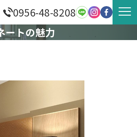
0956-48-8208
ネートの魅力