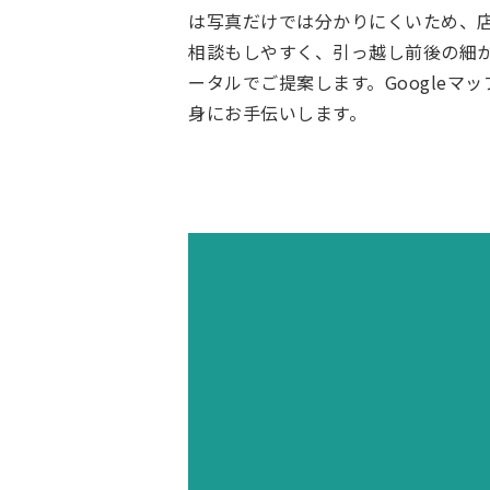
は写真だけでは分かりにくいため、
相談もしやすく、引っ越し前後の細
ータルでご提案します。Google
身にお手伝いします。