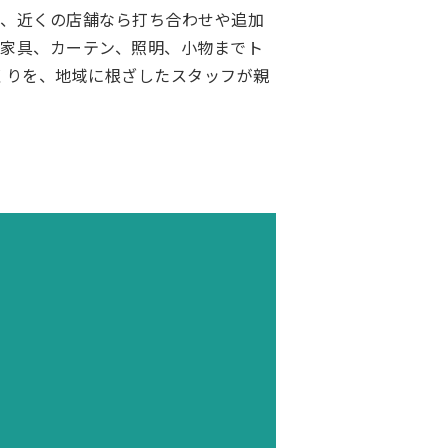
た、近くの店舗なら打ち合わせや追加
家具、カーテン、照明、小物までト
づくりを、地域に根ざしたスタッフが親