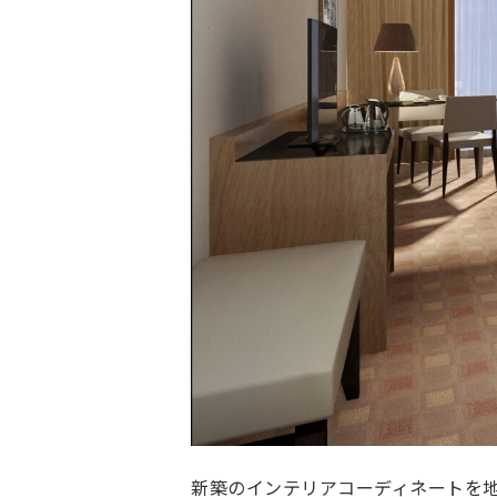
新築のインテリアコーディネートを