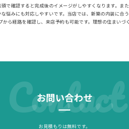
店頭で確認すると完成後のイメージがしやすくなります。ま
かな悩みにも対応しやすいです。当店では、新築の内装に合う
マップから経路を確認し、来店予約も可能です。理想の住まい
Contact
お問い合わせ
お見積もりは無料です。