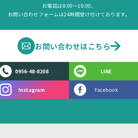
お電話は8:00～18:00、
お問い合わせフォームは24時間受け付けております。
お問い合わせは
こちら
0956-48-8208
LINE
Instagram
Facebook