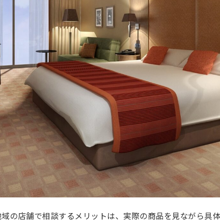
地域の店舗で相談するメリットは、実際の商品を見ながら具体