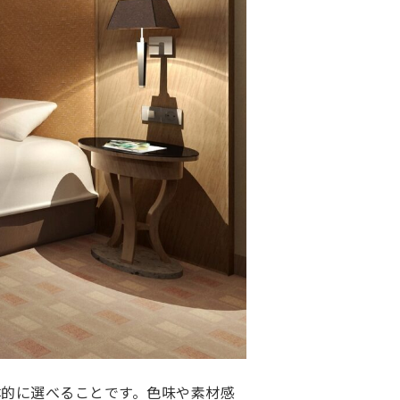
的に選べることです。色味や素材感