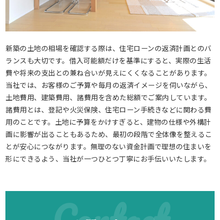
新築の土地の相場を確認する際は、住宅ローンの返済計画とのバ
ランスも大切です。借入可能額だけを基準にすると、実際の生活
費や将来の支出との兼ね合いが見えにくくなることがあります。
当社では、お客様のご予算や毎月の返済イメージを伺いながら、
土地費用、建築費用、諸費用を含めた総額でご案内しています。
諸費用とは、登記や火災保険、住宅ローン手続きなどに関わる費
用のことです。土地に予算をかけすぎると、建物の仕様や外構計
画に影響が出ることもあるため、最初の段階で全体像を整えるこ
とが安心につながります。無理のない資金計画で理想の住まいを
形にできるよう、当社が一つひとつ丁寧にお手伝いいたします。
Contact