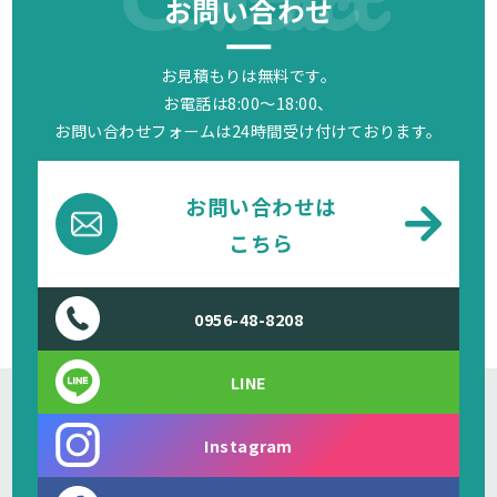
お問い合わせ
お見積もりは無料です。
お電話は8:00～18:00、
お問い合わせフォームは24時間受け付けております。
お問い合わせは
こちら
0956-48-8208
LINE
Instagram