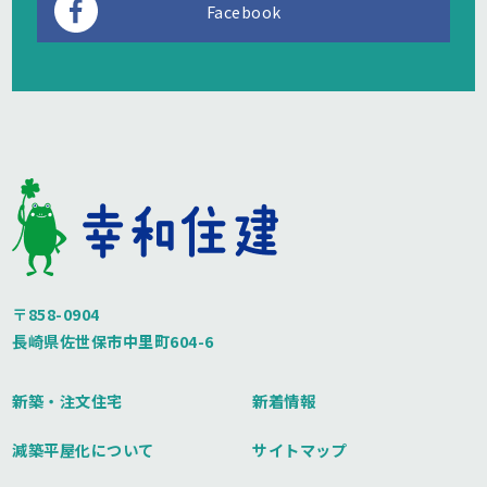
Facebook
〒858-0904
長崎県佐世保市中里町604-6
新築・注文住宅
新着情報
減築平屋化について
サイトマップ