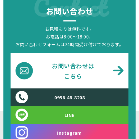
Contact
お問い合わせ
お見積もりは無料です。
お電話は8:00～18:00、
お問い合わせフォームは24時間受け付けております。
お問い合わせは
こちら
0956-48-8208
LINE
Instagram