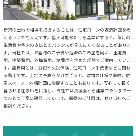
新築の土地の相場を把握することは、住宅ローンの返済計画を考
えるうえでも大切です。借入可能額だけを基準にすると、毎月の
生活費や将来の支出とのバランスが見えにくくなることがありま
す。当社では、お客様のご予算や返済のご希望を伺い、土地費
用、建築費用、外構費用、諸費用を含めた総額でご案内していま
す。諸費用とは、登記や火災保険、住宅ローン手続きなどに関わ
る費用です。土地に予算をかけすぎると、建物の仕様や収納、駐
車スペース、外構計画に影響することもあります。安心して長く
暮らせる住まいを目指し、当社では資金面から建築プランまで一
つひとつ丁寧に確認しています。新築のご計画は、ぜひ当社へご
相談ください。