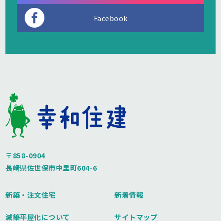
Facebook
〒858-0904
長崎県佐世保市中里町604-6
新築・注文住宅
新着情報
減築平屋化について
サイトマップ