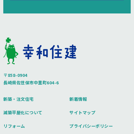
〒858-0904
長崎県佐世保市中里町604-6
新築・注文住宅
新着情報
減築平屋化について
サイトマップ
リフォーム
プライバシーポリシー