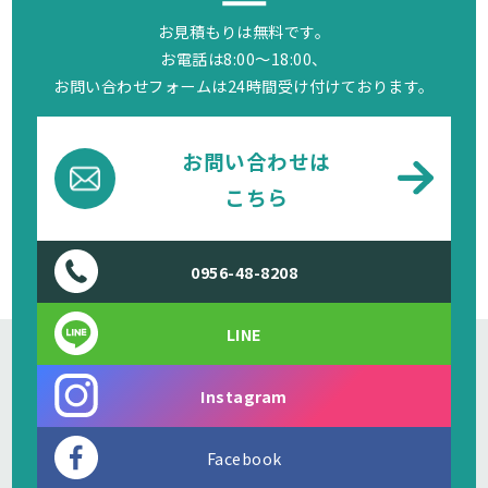
お見積もりは無料です。
お電話は8:00～18:00、
お問い合わせフォームは24時間受け付けております。
お問い合わせは
こちら
0956-48-8208
LINE
Instagram
Facebook