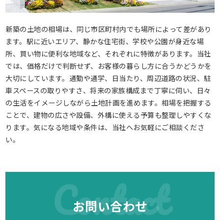
新築の土地の相場は、同じ市区町村内でも場所によって差があり
ます。駅に近いエリア、静かな住宅街、学校や公園が身近な場
所、買い物に便利な地域など、それぞれに特徴があります。当社
では、価格だけで判断せず、お客様の暮らし方に合うかどうかを
大切にしています。通勤や通学、日当たり、周辺道路の状況、駐
車スペースの取りやすさ、将来の家族構成まで丁寧に伺い、日々
の生活をイメージしながら土地計画を進めます。相場を把握する
ことで、建物の広さや設備、外構に使える予算も整理しやすくな
ります。気になる地域や条件は、当社へお気軽にご相談くださ
い。
Contact
お問い合わせ